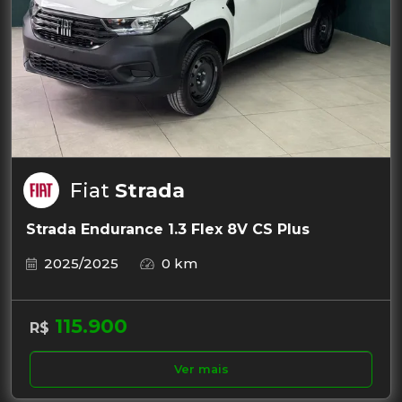
Fiat
Strada
Strada Endurance 1.3 Flex 8V CS Plus
2025/2025
0 km
115.900
R$
Ver mais