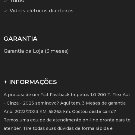
Turbo
Vidros elétricos dianteiros
GARANTIA
Garantia da Loja (3 meses)
+ INFORMAÇÕES
A procura de um Fiat Fastback Impetus 1.0 200 T. Flex Aut
- Cinza - 2023 seminovo? Aqui tem. 3 Meses de garantia.
Ano: 2023/2023 KM: 55263 km. Gostou deste carro?
Temos uma equipe de atendimento on-line pronta para te
atender. Tire todas suas dúvidas de forma rápida e