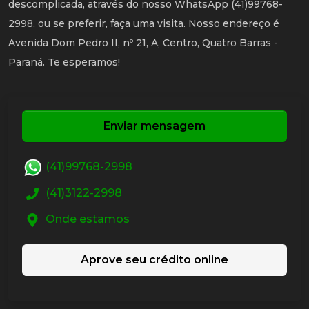
descomplicada, através do nosso WhatsApp (41)99768-
2998, ou se preferir, faça uma visita. Nosso endereço é
Avenida Dom Pedro II, nº 21, A, Centro, Quatro Barras -
Paraná. Te esperamos!
Enviar mensagem
(41)99768-2998
(41)3122-2998
Onde estamos
Aprove seu crédito online