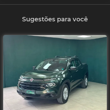
Sugestões para você