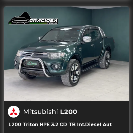
Mitsubishi
L200
L200 Triton HPE 3.2 CD TB Int.Diesel Aut