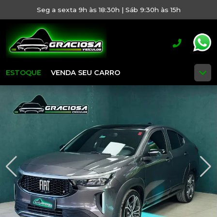
Seg a sexta 9h às 18:30h | Sáb 9:30h às 15h
ESTOQUE
VENDA SEU CARRO