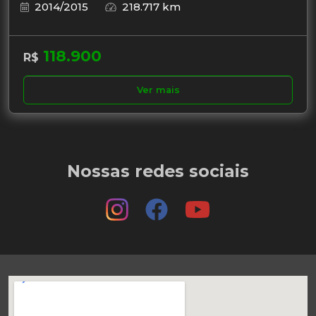
2014/2015
218.717 km
118.900
R$
Ver mais
Nossas redes sociais