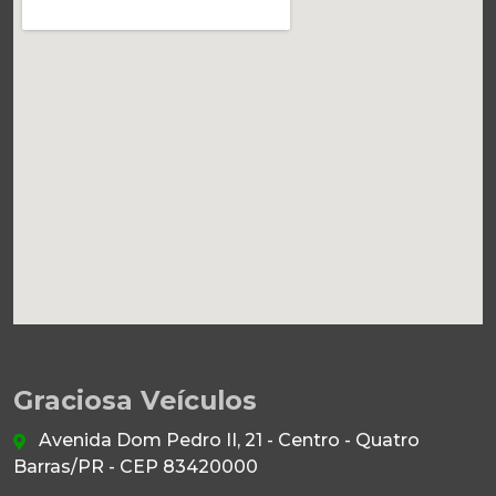
Graciosa Veículos
Avenida Dom Pedro II, 21 - Centro - Quatro
Barras/PR - CEP 83420000