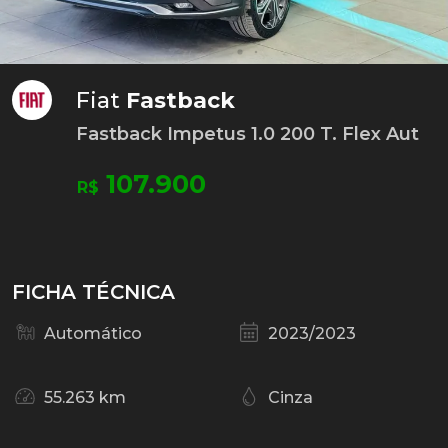
Fiat
Fastback
Fastback Impetus 1.0 200 T. Flex Aut
107.900
R$
FICHA TÉCNICA
Automático
2023/2023
55.263 km
Cinza