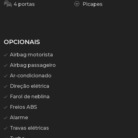
4 portas
Picapes
OPCIONAIS
Airbag motorista
Airbag passageiro
Ar-condicionado
Direção elétrica
Farol de neblina
Freios ABS
Alarme
Travas elétricas