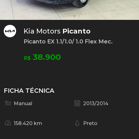
Kia Motors
Picanto
Picanto EX 1.1/1.0/ 1.0 Flex Mec.
38.900
R$
FICHA TÉCNICA
Manual
2013/2014
158.420 km
Preto