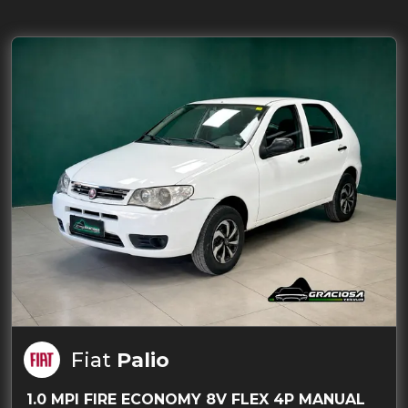
Fiat
Palio
1.0 MPI FIRE ECONOMY 8V FLEX 4P MANUAL