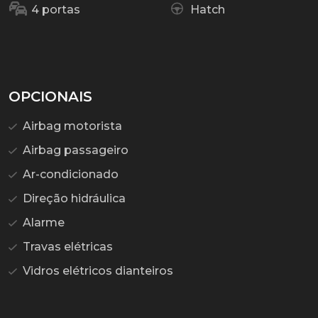
4 portas
Hatch
OPCIONAIS
Airbag motorista
Airbag passageiro
Ar-condicionado
Direção hidráulica
Alarme
Travas elétricas
Vidros elétricos dianteiros