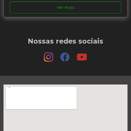
Ver mais
Nossas redes sociais