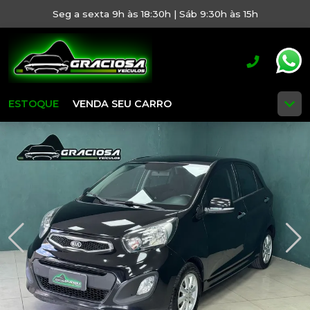
Seg a sexta 9h às 18:30h | Sáb 9:30h às 15h
ESTOQUE
VENDA SEU CARRO