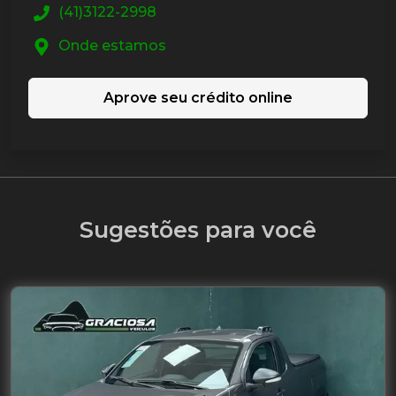
(41)3122-2998
Onde estamos
Aprove seu crédito online
Sugestões para você