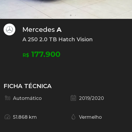
Mercedes
A
A 250 2.0 TB Hatch Vision
177.900
R$
FICHA TÉCNICA
Automático
2019/2020
51.868 km
Vermelho