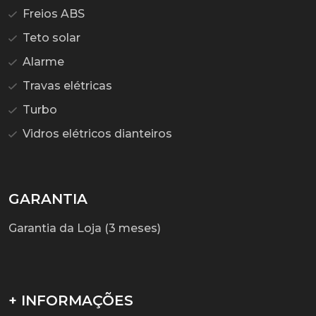
Freios ABS
Teto solar
Alarme
Travas elétricas
Turbo
Vidros elétricos dianteiros
GARANTIA
Garantia da Loja (3 meses)
+ INFORMAÇÕES