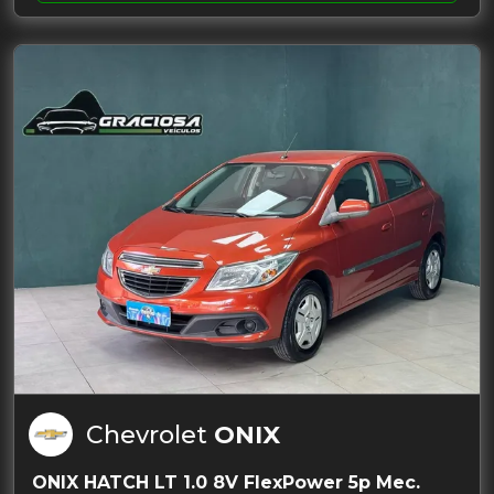
Chevrolet
ONIX
ONIX HATCH LT 1.0 8V FlexPower 5p Mec.