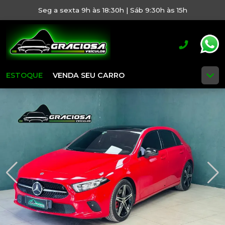
Seg a sexta 9h às 18:30h | Sáb 9:30h às 15h
ESTOQUE
VENDA SEU CARRO