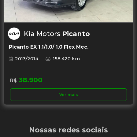
Kia Motors
Picanto
Picanto EX 1.1/1.0/ 1.0 Flex Mec.
2013/2014
158.420 km
38.900
R$
Ver mais
Nossas redes sociais