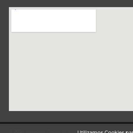
© 2026 Autoconf. Todos os direitos reservados.
Utilizamos Cookies par