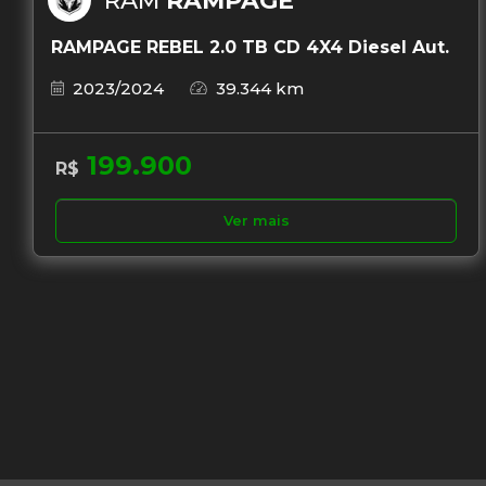
RAM
RAMPAGE
RAMPAGE REBEL 2.0 TB CD 4X4 Diesel Aut.
2023/2024
39.344 km
199.900
R$
Ver mais