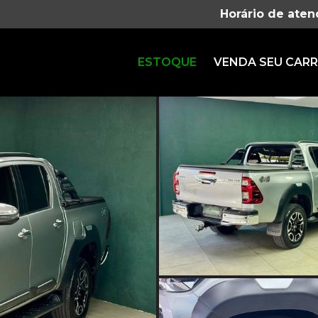
Horário de ate
ESTOQUE
VENDA SEU CAR