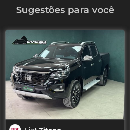
Sugestões para você