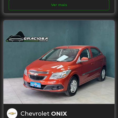
Ver mais
Chevrolet
ONIX