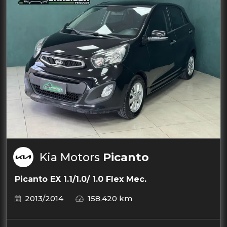
Kia Motors
Picanto
Picanto EX 1.1/1.0/ 1.0 Flex Mec.
2013/2014
158.420 km