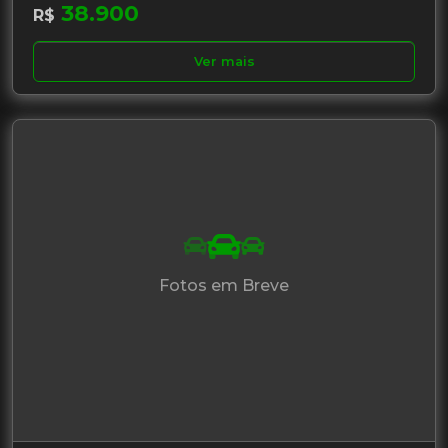
38.900
R$
Ver mais
Fotos em Breve