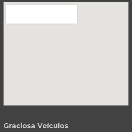
Graciosa Veículos