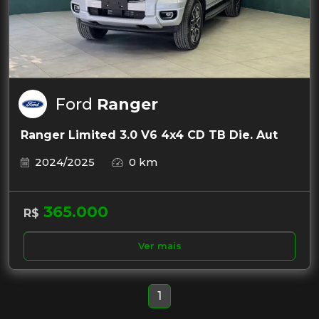
Ford
Ranger
Ranger Limited 3.0 V6 4x4 CD TB Die. Aut
2024/2025
0 km
365.000
R$
Ver mais
1