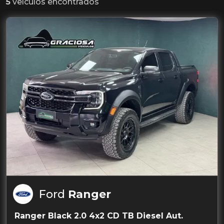
5
veículos encontrados
Ford
Ranger
Ranger Black 2.0 4x2 CD TB Diesel Aut.