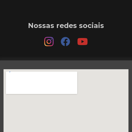
Nossas redes sociais