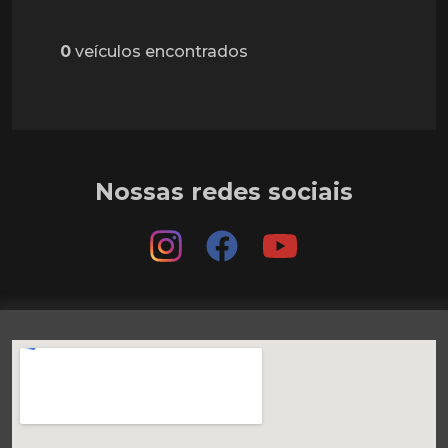
0
veículos encontrados
Nossas redes sociais