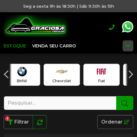
Seg a sexta 9h às 18:30h | Sáb 9:30h às 15h
ESTOQUE
VENDA SEU CARRO
BMW
Chevrolet
Fiat
1
Filtrar
Ordenar