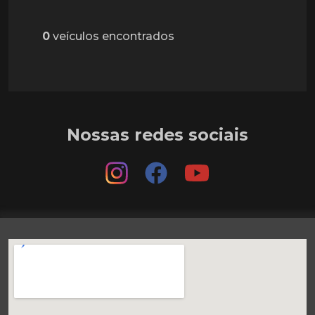
0
veículos encontrados
Nossas redes sociais