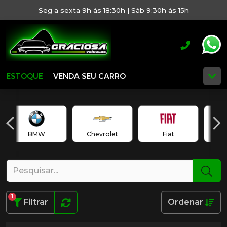
Seg a sexta 9h às 18:30h | Sáb 9:30h às 15h
ESTOQUE
VENDA SEU CARRO
BMW
Chevrolet
Fiat
1
Filtrar
Ordenar