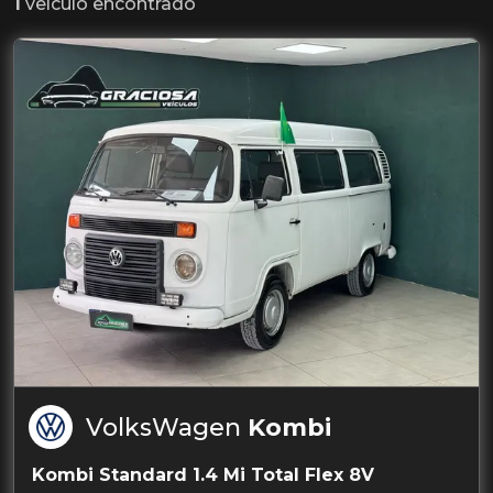
1
veículo encontrado
VolksWagen
Kombi
Kombi Standard 1.4 Mi Total Flex 8V