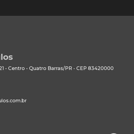
los
21 - Centro - Quatro Barras/PR - CEP 83420000
los.com.br