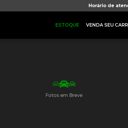
Horário de ate
ESTOQUE
VENDA SEU CAR
Fotos em Breve