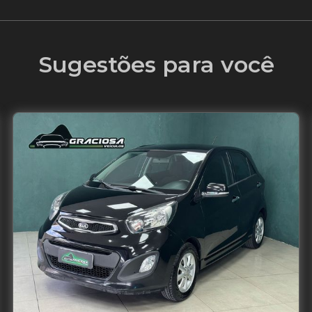
Sugestões para você