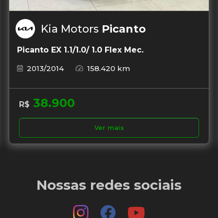
Kia Motors
Picanto
Picanto EX 1.1/1.0/ 1.0 Flex Mec.
2013/2014
158.420 km
38.900
R$
Ver mais
Nossas redes sociais