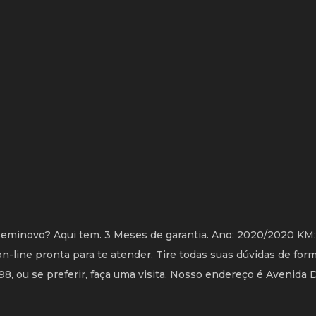
eminovo? Aqui tem. 3 Meses de garantia. Ano: 2020/2020 KM
ine pronta para te atender. Tire todas suas dúvidas de form
, ou se preferir, faça uma visita. Nosso endereço é Avenida 